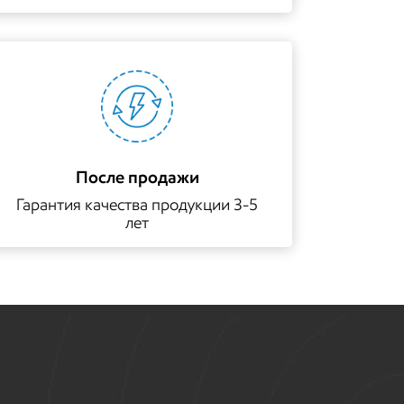
освещению
После продажи
Гарантия качества продукции 3-5
лет