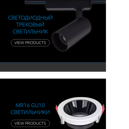
СВЕТОДИОДНЫЙ
ТРЕКОВЫЙ
СВЕТИЛЬНИК
VIEW PRODUCTS
MR16 GU10
СВЕТИЛЬНИКИ
VIEW PRODUCTS