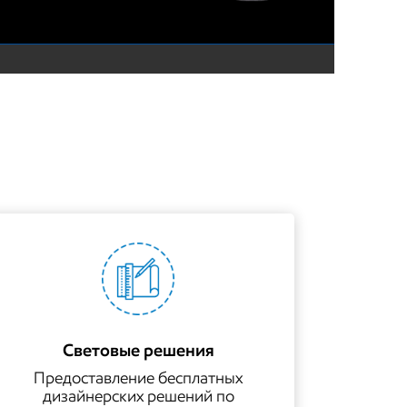
Световые решения
Предоставление бесплатных
дизайнерских решений по