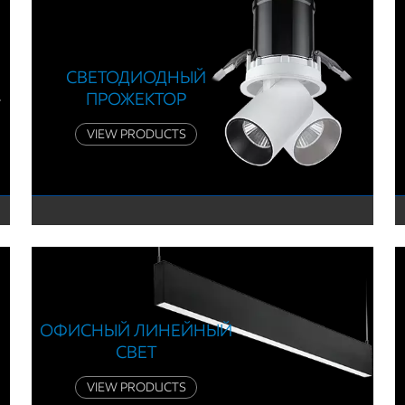
СВЕТОДИОДНЫЙ
ПРОЖЕКТОР
VIEW PRODUCTS
ОФИСНЫЙ ЛИНЕЙНЫЙ
СВЕТ
VIEW PRODUCTS