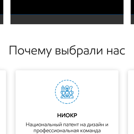
Почему выбрали нас
НИОКР
Национальный патент на дизайн и
профессиональная команда