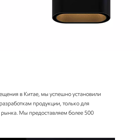
ещения в Китае, мы успешно установили
 разработкам продукции, только для
 рынка. Мы предоставляем более 500