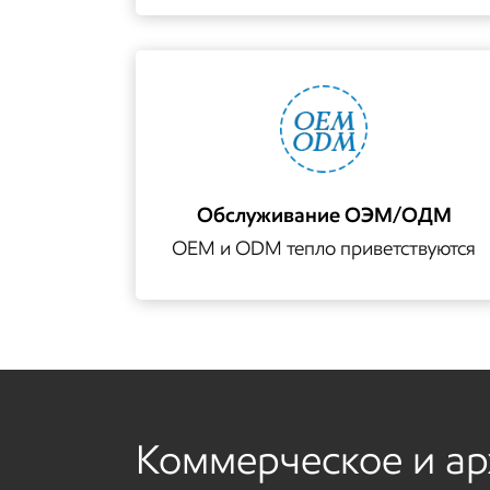
Обслуживание ОЭМ/ОДМ
OEM и ODM тепло приветствуются
Коммерческое и ар