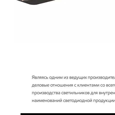
Являясь одним из ведущих производите
деловые отношения с клиентами со всег
производства светильников для внутре
наименований светодиодной продукции,