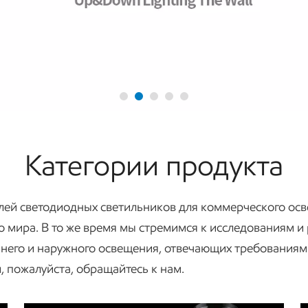
Категории продукта
лей светодиодных светильников для коммерческого осв
о мира. В то же время мы стремимся к исследованиям и
ннего и наружного освещения, отвечающих требованиям
 пожалуйста, обращайтесь к нам.