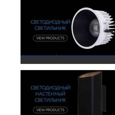
СВЕТОДИОДНЫЙ
СВЕТИЛЬНИК
VIEW PRODUCTS
СВЕТОДИОДНЫЙ
НАСТЕННЫЙ
СВЕТИЛЬНИК
VIEW PRODUCTS