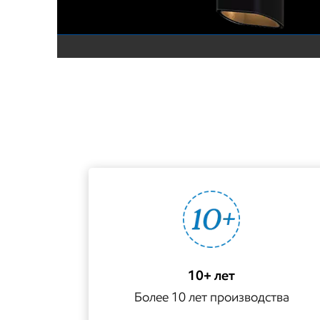
10+ лет
Более 10 лет производства